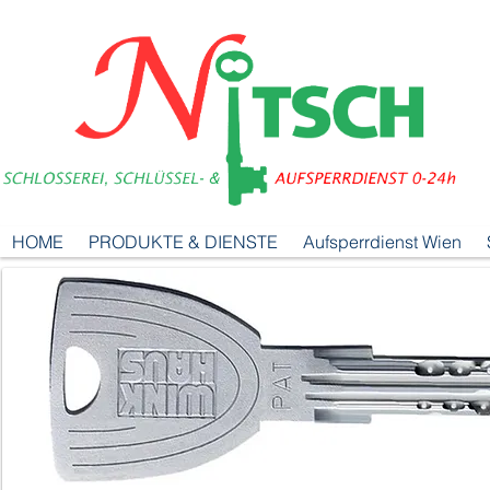
HOME
PRODUKTE & DIENSTE
Aufsperrdienst Wien