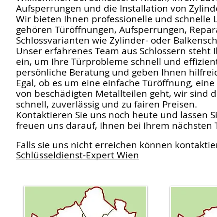
Aufsperrungen und die Installation von Zyli
Wir bieten Ihnen professionelle und schnelle
gehören Türöffnungen, Aufsperrungen, Repara
Schlossvarianten wie Zylinder- oder Balkensch
Unser erfahrenes Team aus Schlossern steht 
ein, um Ihre Türprobleme schnell und effizien
persönliche Beratung und geben Ihnen hilfrei
Egal, ob es um eine einfache Türöffnung, eine
von beschädigten Metallteilen geht, wir sind d
schnell, zuverlässig und zu fairen Preisen.
Kontaktieren Sie uns noch heute und lassen 
freuen uns darauf, Ihnen bei Ihrem nächsten T
Falls sie uns nicht erreichen können kontaktie
Schlüsseldienst-Expert Wi
en