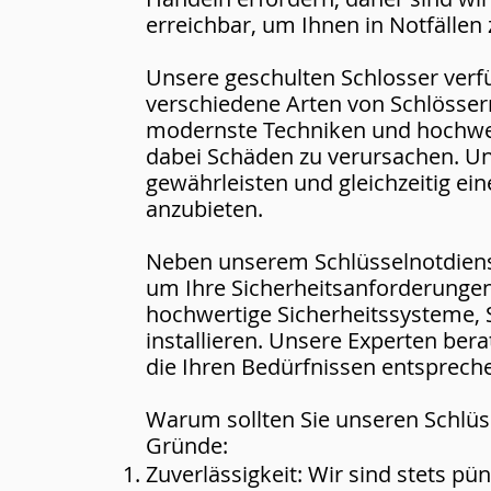
erreichbar, um Ihnen in Notfällen 
Unsere geschulten Schlosser ver
verschiedene Arten von Schlösser
modernste Techniken und hochwer
dabei Schäden zu verursachen. Unse
gewährleisten und gleichzeitig ei
anzubieten.
Neben unserem Schlüsselnotdienst
um Ihre Sicherheitsanforderungen 
hochwertige Sicherheitssysteme, 
installieren. Unsere Experten bera
die Ihren Bedürfnissen entsprech
Warum sollten Sie unseren Schlüss
Gründe:
Zuverlässigkeit: Wir sind stets pü