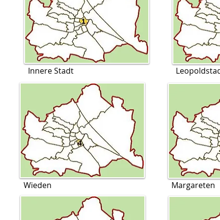
Innere Stadt
Leopoldsta
Wieden
Margareten