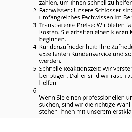
zählen, um Ihnen schnell zu helfen
Fachwissen: Unsere Schlosser sin
umfangreiches Fachwissen im Bere
Transparente Preise: Wir bieten f
Kosten. Sie erhalten einen klaren 
beginnen.
Kundenzufriedenheit: Ihre Zufriede
exzellenten Kundenservice und sor
werden.
Schnelle Reaktionszeit: Wir versteh
benötigen. Daher sind wir rasch 
helfen.
Wenn Sie einen professionellen u
suchen, sind wir die richtige Wahl
stehen Ihnen mit unserem erstkla
Zentrale
Call