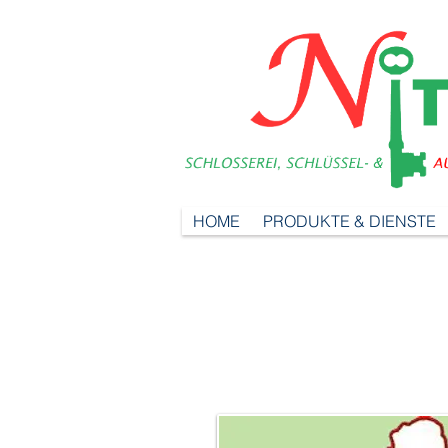
HOME
PRODUKTE & DIENSTE