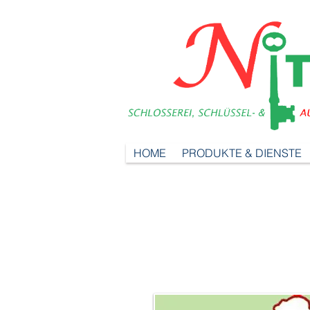
HOME
PRODUKTE & DIENSTE