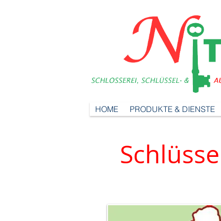
HOME
PRODUKTE & DIENSTE
Schlüsse