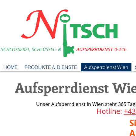
HOME
PRODUKTE & DIENSTE
Aufsperrdienst Wien
Aufsperrdienst Wie
Unser Aufsperrdienst in Wien steht 365 Tag
Hotline:
+43
S
A