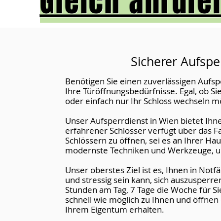
Gleich anrufe
Sicherer Aufspe
Benötigen Sie einen zuverlässigen Aufsper
Ihre Türöffnungsbedürfnisse. Egal, ob Si
oder einfach nur Ihr Schloss wechseln m
Unser Aufsperrdienst in Wien bietet Ihn
erfahrener Schlosser verfügt über das 
Schlössern zu öffnen, sei es an Ihrer H
modernste Techniken und Werkzeuge, um
Unser oberstes Ziel ist es, Ihnen in Notf
und stressig sein kann, sich auszusperre
Stunden am Tag, 7 Tage die Woche für Sie
schnell wie möglich zu Ihnen und öffnen
Ihrem Eigentum erhalten.