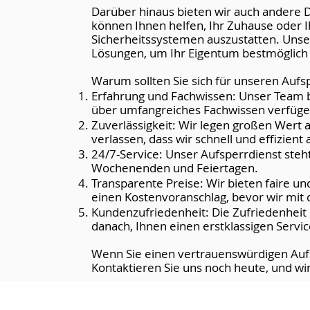
Darüber hinaus bieten wir auch andere D
können Ihnen helfen, Ihr Zuhause oder
Sicherheitssystemen auszustatten. Uns
Lösungen, um Ihr Eigentum bestmöglich 
Warum sollten Sie sich für unseren Aufs
Erfahrung und Fachwissen: Unser Team be
über umfangreiches Fachwissen verfüge
Zuverlässigkeit: Wir legen großen Wert a
verlassen, dass wir schnell und effizient 
24/7-Service: Unser Aufsperrdienst steh
Wochenenden und Feiertagen.
Transparente Preise: Wir bieten faire un
einen Kostenvoranschlag, bevor wir mit 
Kundenzufriedenheit: Die Zufriedenheit 
danach, Ihnen einen erstklassigen Servic
Wenn Sie einen vertrauenswürdigen Aufsp
Kontaktieren Sie uns noch heute, und wi